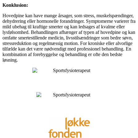
Konklusion:
Hovedpine kan have mange årsager, som stress, muskelspændinger,
dehydrering eller hormonelle forandringer. Symptomerne varierer fra
mild ubehag til kraftige smerter og kan ledsages af kvalme eller
lysfølsomhed. Behandlingen afhænger af typen af hovedpine og kan
omfatte smertestillende medicin, livsstilsændringer som bedre søvn,
stressreduktion og regelmæssig motion. For kroniske eller alvorlige
tilfælde kan det være nødvendigt med professionel behandling. En
kombination af forebyggelse og behandling er ofte den bedste
løsning.