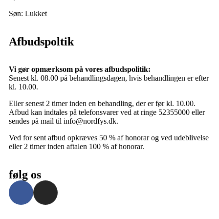
Søn: Lukket
Afbudspoltik
Vi gør opmærksom på vores afbudspolitik:
Senest kl. 08.00 på behandlingsdagen, hvis behandlingen er efter
kl. 10.00.
Eller senest 2 timer inden en behandling, der er før kl. 10.00.
Afbud kan indtales på telefonsvarer ved at ringe 52355000 eller
sendes på mail til info@nordfys.dk.
Ved for sent afbud opkræves 50 % af honorar og ved udeblivelse
eller 2 timer inden aftalen 100 % af honorar.
følg os